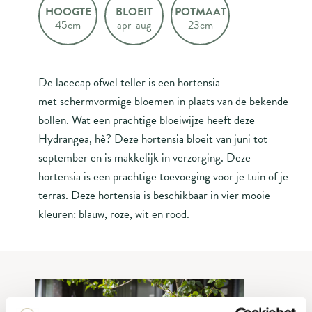
HOOGTE
BLOEIT
POTMAAT
45cm
apr-aug
23cm
De lacecap ofwel teller is een hortensia
met schermvormige bloemen in plaats van de bekende
bollen. Wat een prachtige bloeiwijze heeft deze
Hydrangea, hè? Deze hortensia bloeit van juni tot
september en is makkelijk in verzorging. Deze
hortensia is een prachtige toevoeging voor je tuin of je
terras. Deze hortensia is beschikbaar in vier mooie
kleuren: blauw, roze, wit en rood.