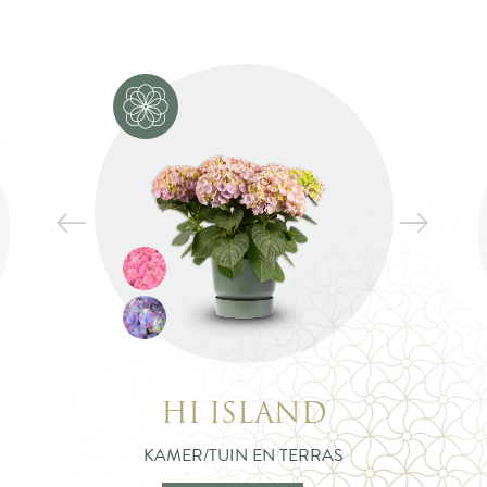
HI ISLAND
KAMER/TUIN EN TERRAS