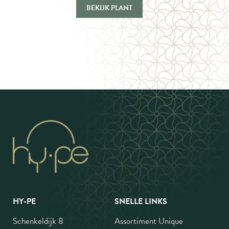
BEKIJK PLANT
HY-PE
SNELLE LINKS
Schenkeldijk 8
Assortiment Unique