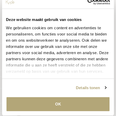
Deze website maakt gebruik van cookies
We gebruiken cookies om content en advertenties te
personaliseren, om functies voor social media te bieden
en om ons websiteverkeer te analyseren. Ook delen we
informatie over uw gebruik van onze site met onze
partners voor social media, adverteren en analyse. Deze
Verzorging
partners kunnen deze gegevens combineren met andere
informatie die u aan ze heeft verstrekt of die ze hebben
verzameld op basis van uw gebruik van hun services.
Zon
Details tonen
Vorstbestendigheid
OK
Temperatuur